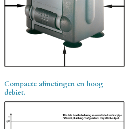
Compacte afmetingen en hoog
debiet.