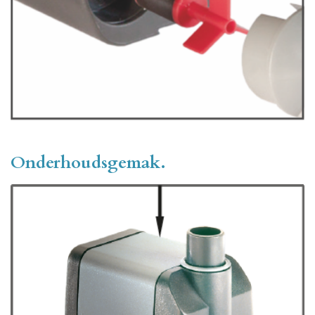
Onderhoudsgemak.