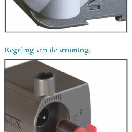
Regeling van de stroming.