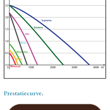
Prestatiecurve.